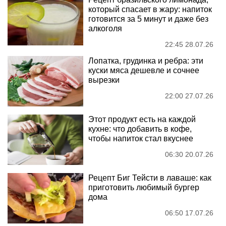
который спасает в жару: напиток
готовится за 5 минут и даже без
алкоголя
22:45 28.07.26
Лопатка, грудинка и ребра: эти
куски мяса дешевле и сочнее
вырезки
22:00 27.07.26
Этот продукт есть на каждой
кухне: что добавить в кофе,
чтобы напиток стал вкуснее
06:30 20.07.26
Рецепт Биг Тейсти в лаваше: как
приготовить любимый бургер
дома
06:50 17.07.26