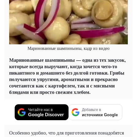
Маринованные шампиньоны, кадр из видео
Маринованные шампиньоны — одна из тех закусок,
которые всегда выручают, когда хочется чего-то
пикантного и домашнего без долгой готовки. Грибы
получаются упругими, ароматными и прекрасно
сочетаются как с картофелем, так и с мясными
блюдами или просто свежим хлебом.
Читайте нас в
Добавьте в
Google Discover
источники Google
Особенно удобно, что для приготовления понадобятся