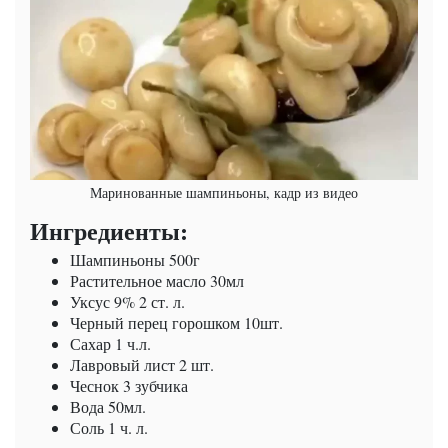
Маринованные шампиньоны, кадр из видео
Ингредиенты:
Шампиньоны 500г
Растительное масло 30мл
Уксус 9% 2 ст. л.
Черный перец горошком 10шт.
Сахар 1 ч.л.
Лавровый лист 2 шт.
Чеснок 3 зубчика
Вода 50мл.
Соль 1 ч. л.