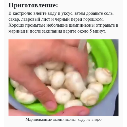
Приготовление:
В кастрюлю влейте воду и уксус, затем добавьте соль,
сахар, лавровый лист и черный перец горошком.
Хорошо промытые небольшие шампиньоны отправьте в
маринад и после закипания варите около 5 минут.
Маринованные шампиньоны, кадр из видео