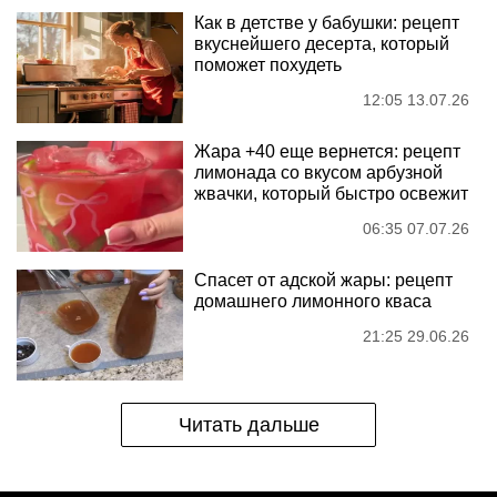
Как в детстве у бабушки: рецепт
вкуснейшего десерта, который
поможет похудеть
12:05 13.07.26
Жара +40 еще вернется: рецепт
лимонада со вкусом арбузной
жвачки, который быстро освежит
06:35 07.07.26
Спасет от адской жары: рецепт
домашнего лимонного кваса
21:25 29.06.26
Читать дальше