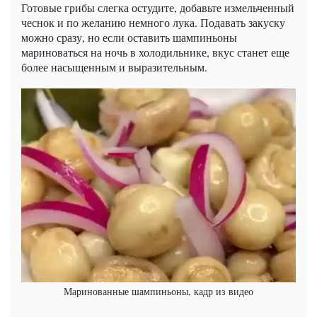
Готовые грибы слегка остудите, добавьте измельченный
чеснок и по желанию немного лука. Подавать закуску
можно сразу, но если оставить шампиньоны
мариноваться на ночь в холодильнике, вкус станет еще
более насыщенным и выразительным.
Маринованные шампиньоны, кадр из видео