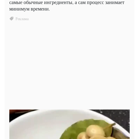
самые обычные ингредиенты, а сам процесс занимает
минимум времени.