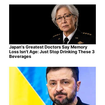
Japan's Greatest Doctors Say Memory
Loss Isn't Age: Just Stop Drinking These 3
Beverages