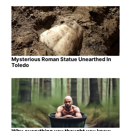
Mysterious Roman Statue Unearthed In
Toledo