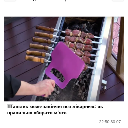
Шашлик може закінчитися лікарнею: як
правильно обирати м'ясо
22:50 30.07