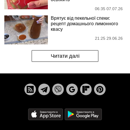
06:35 07.07.26
Врятує від пекельної спеки:
рецепт домашнього лимонного
квасу
21:25 29.06.26
Читати далі