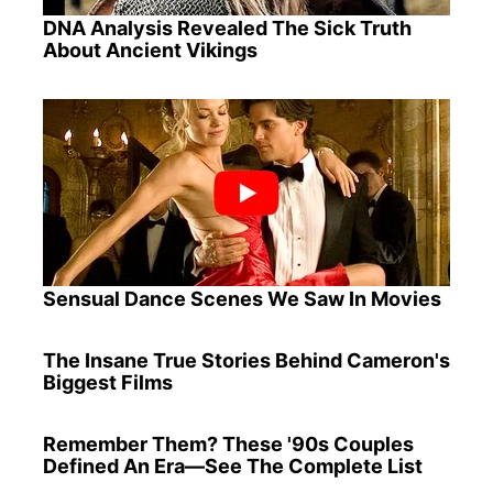
DNA Analysis Revealed The Sick Truth
About Ancient Vikings
Sensual Dance Scenes We Saw In Movies
The Insane True Stories Behind Cameron's
Biggest Films
Remember Them? These '90s Couples
Defined An Era—See The Complete List