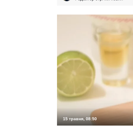
15 травня, 08:50