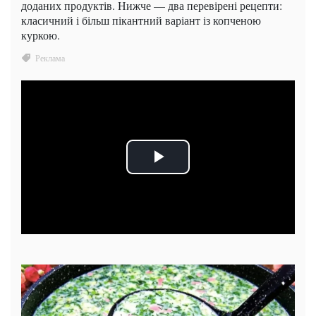
доданих продуктів. Нижче — два перевірені рецепти:
класичний і більш пікантний варіант із копченою
куркою.