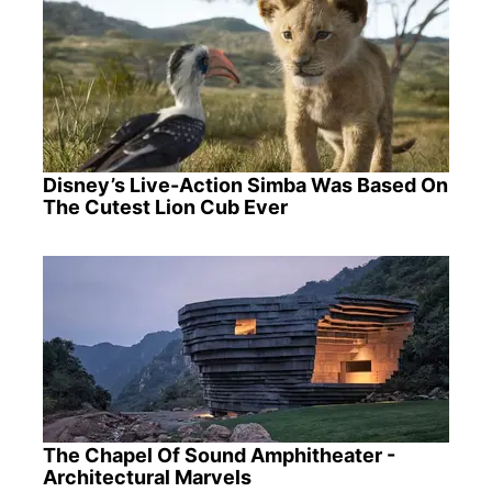
Disney’s Live-Action Simba Was Based On
The Cutest Lion Cub Ever
The Chapel Of Sound Amphitheater -
Architectural Marvels