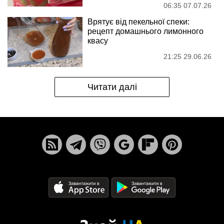
06:35 07.07.26
Врятує від пекельної спеки:
рецепт домашнього лимонного
квасу
21:25 29.06.26
Читати далі