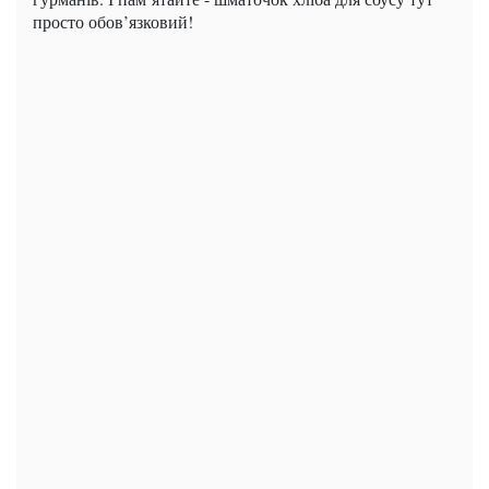
просто обов’язковий!