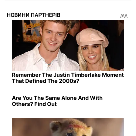
НОВИНИ ПАРТНЕРІВ
Remember The Justin Timberlake Moment
That Defined The 2000s?
Are You The Same Alone And With
Others? Find Out