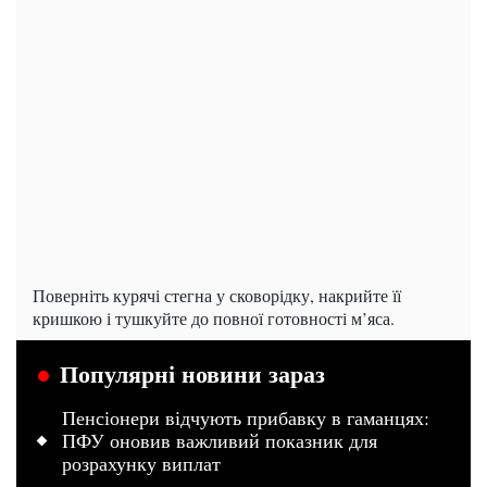
Поверніть курячі стегна у сковорідку, накрийте її
кришкою і тушкуйте до повної готовності м’яса.
Популярні новини зараз
Пенсіонери відчують прибавку в гаманцях:
ПФУ оновив важливий показник для
розрахунку виплат