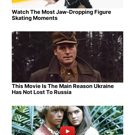
Watch The Most Jaw‑Dropping Figure
Skating Moments
This Movie Is The Main Reason Ukraine
Has Not Lost To Russia