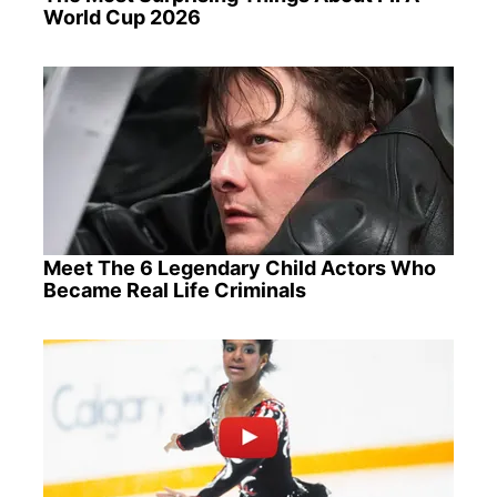
World Cup 2026
Meet The 6 Legendary Child Actors Who
Became Real Life Criminals