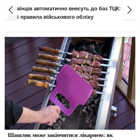
Українців автоматично внесуть до баз ТЦК:
нові правила військового обліку
Шашлик може закінчитися лікарнею: як