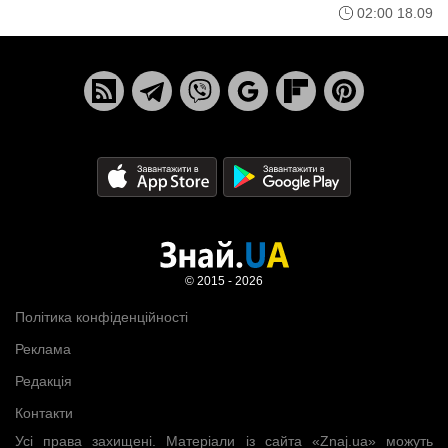
02:00 18.09
© 2015 - 2026
Політика конфіденційності
Реклама
Редакція
Контакти
Усі права захищені. Матеріали із сайта «Znaj.ua» можуть